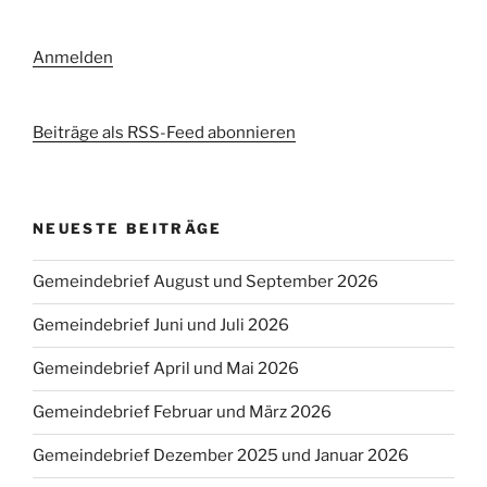
Anmelden
Beiträge als RSS-Feed abonnieren
NEUESTE BEITRÄGE
Gemeindebrief August und September 2026
Gemeindebrief Juni und Juli 2026
Gemeindebrief April und Mai 2026
Gemeindebrief Februar und März 2026
Gemeindebrief Dezember 2025 und Januar 2026