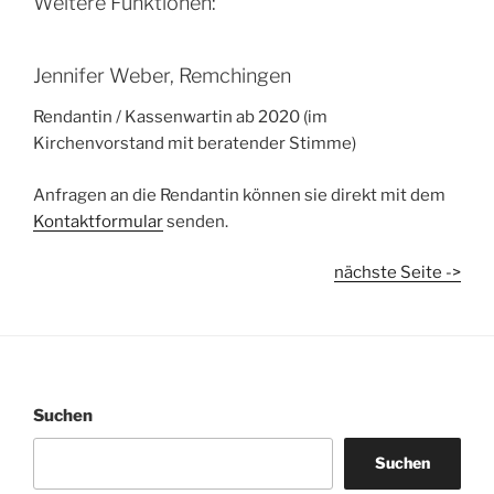
Weitere Funktionen:
Jennifer Weber, Remchingen
Rendantin / Kassenwartin ab 2020 (im
Kirchenvorstand mit beratender Stimme)
Anfragen an die Rendantin können sie direkt mit dem
Kontaktformular
senden.
nächste Seite ->
Suchen
Suchen