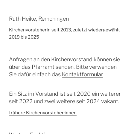
Ruth Heike, Remchingen
Kirchenvorsteherin seit 2013, zuletzt wiedergewählt
2019 bis 2025
Anfragen an den Kirchenvorstand können sie
über das Pfarramt senden. Bitte verwenden
Sie dafür einfach das
Kontaktformular
.
Ein Sitz im Vorstand ist seit 2020 ein weiterer
seit 2022 und zwei weitere seit 2024 vakant.
frühere Kirchenvorsteher:innen