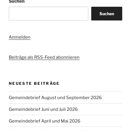
Suchen
Suchen
Anmelden
Beiträge als RSS-Feed abonnieren
NEUESTE BEITRÄGE
Gemeindebrief August und September 2026
Gemeindebrief Juni und Juli 2026
Gemeindebrief April und Mai 2026