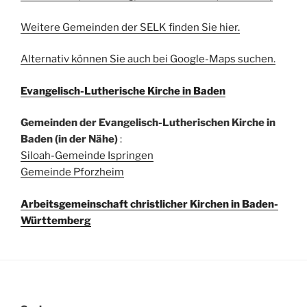
Weitere Gemeinden der SELK finden Sie hier.
Alternativ können Sie auch bei Google-Maps suchen.
Evangelisch-Lutherische Kirche in Baden
Gemeinden der Evangelisch-Lutherischen Kirche in
Baden (in der Nähe)
:
Siloah-Gemeinde Ispringen
Gemeinde Pforzheim
Arbeitsgemeinschaft christlicher Kirchen in Baden-
Württemberg