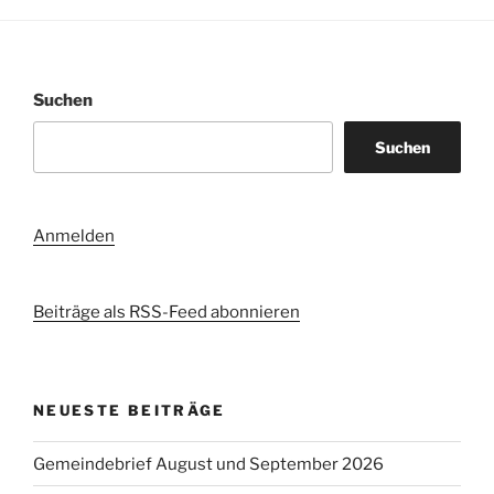
Suchen
Suchen
Anmelden
Beiträge als RSS-Feed abonnieren
NEUESTE BEITRÄGE
Gemeindebrief August und September 2026