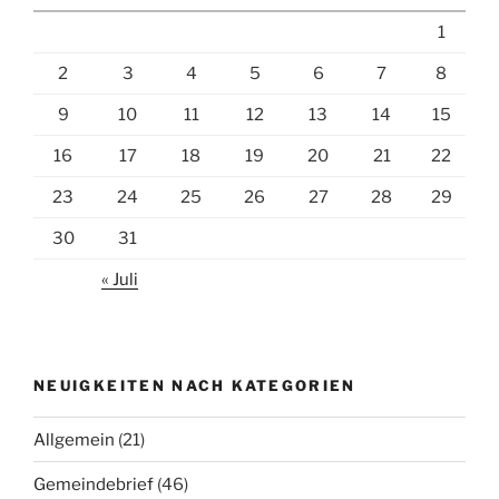
1
2
3
4
5
6
7
8
9
10
11
12
13
14
15
16
17
18
19
20
21
22
23
24
25
26
27
28
29
30
31
« Juli
NEUIGKEITEN NACH KATEGORIEN
Allgemein
(21)
Gemeindebrief
(46)