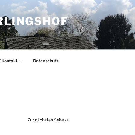
RLINGSHOF
 Kontakt
Datenschutz
Zur nächsten Seite ->