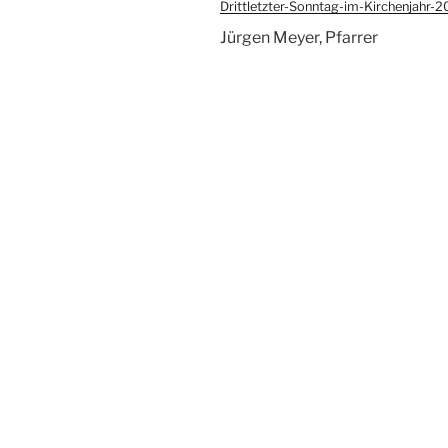
Drittletzter-Sonntag-im-Kirchenjahr-
Jürgen Meyer, Pfarrer