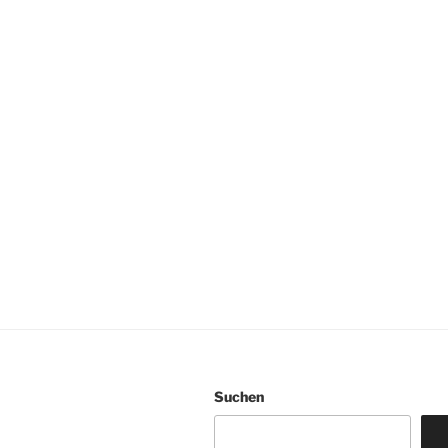
Suchen