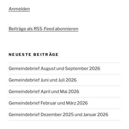
Anmelden
Beiträge als RSS-Feed abonnieren
NEUESTE BEITRÄGE
Gemeindebrief August und September 2026
Gemeindebrief Juni und Juli 2026
Gemeindebrief April und Mai 2026
Gemeindebrief Februar und März 2026
Gemeindebrief Dezember 2025 und Januar 2026