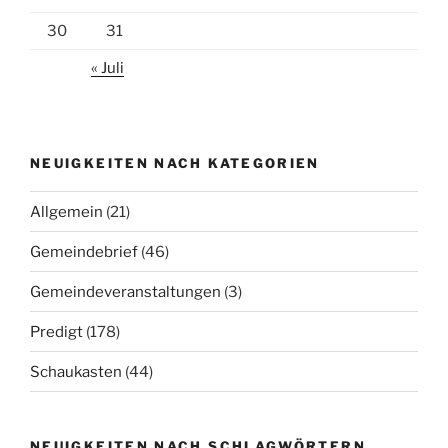
30
31
« Juli
NEUIGKEITEN NACH KATEGORIEN
Allgemein
(21)
Gemeindebrief
(46)
Gemeindeveranstaltungen
(3)
Predigt
(178)
Schaukasten
(44)
NEUIGKEITEN NACH SCHLAGWÖRTERN