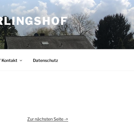
RLINGSHOF
 Kontakt
Datenschutz
Zur nächsten Seite ->