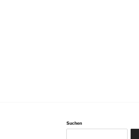
Suchen