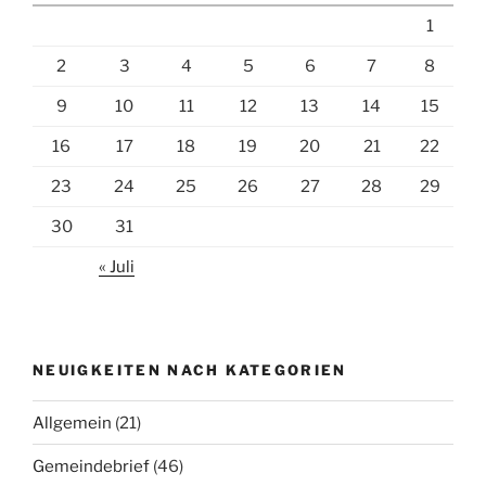
1
2
3
4
5
6
7
8
9
10
11
12
13
14
15
16
17
18
19
20
21
22
23
24
25
26
27
28
29
30
31
« Juli
NEUIGKEITEN NACH KATEGORIEN
Allgemein
(21)
Gemeindebrief
(46)