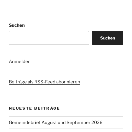
Suchen
Suchen
Anmelden
Beiträge als RSS-Feed abonnieren
NEUESTE BEITRÄGE
Gemeindebrief August und September 2026