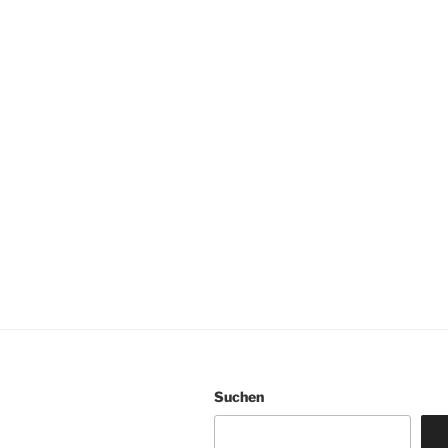
Suchen