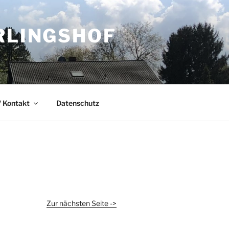
RLINGSHOF
 Kontakt
Datenschutz
Zur nächsten Seite ->