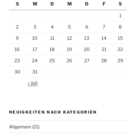
S
M
D
M
D
F
S
1
2
3
4
5
6
7
8
9
10
11
12
13
14
15
16
17
18
19
20
21
22
23
24
25
26
27
28
29
30
31
« Juli
NEUIGKEITEN NACH KATEGORIEN
Allgemein
(21)