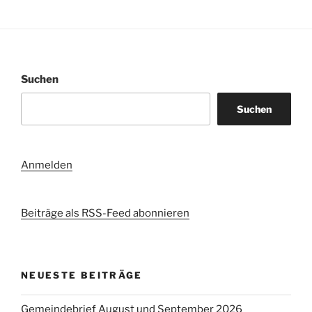
Suchen
Suchen
Anmelden
Beiträge als RSS-Feed abonnieren
NEUESTE BEITRÄGE
Gemeindebrief August und September 2026