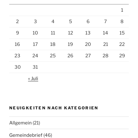
1
2
3
4
5
6
7
8
9
10
11
12
13
14
15
16
17
18
19
20
21
22
23
24
25
26
27
28
29
30
31
« Juli
NEUIGKEITEN NACH KATEGORIEN
Allgemein
(21)
Gemeindebrief
(46)