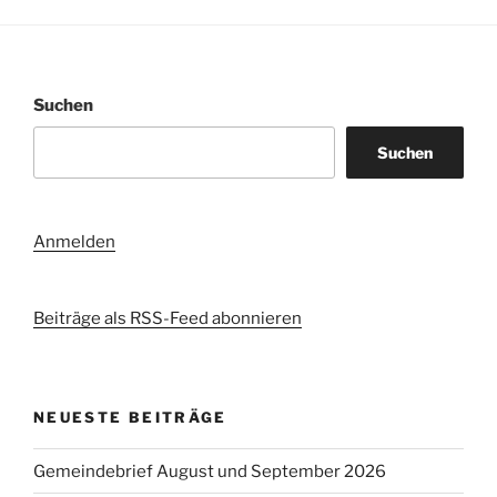
Suchen
Suchen
Anmelden
Beiträge als RSS-Feed abonnieren
NEUESTE BEITRÄGE
Gemeindebrief August und September 2026