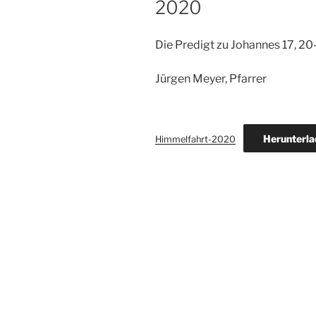
2020
Die Predigt zu Johannes 17, 2
Jürgen Meyer, Pfarrer
Herunterla
Himmelfahrt-2020