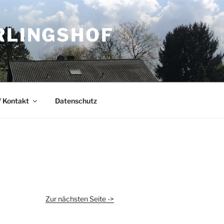
RLINGSHOF
 Kontakt
Datenschutz
Zur nächsten Seite ->