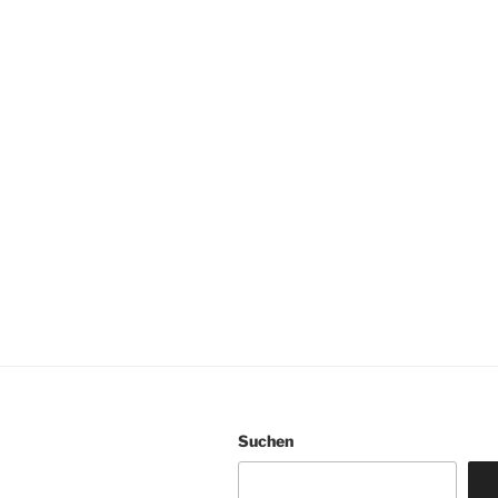
Suchen