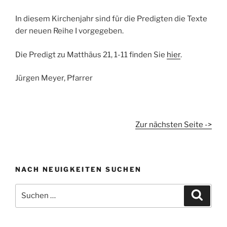
In diesem Kirchenjahr sind für die Predigten die Texte
der neuen Reihe I vorgegeben.
Die Predigt zu Matthäus 21, 1-11 finden Sie
hier
.
Jürgen Meyer, Pfarrer
Zur nächsten Seite ->
NACH NEUIGKEITEN SUCHEN
Suchen
Suche
nach: