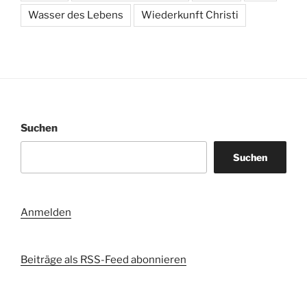
Wasser des Lebens
Wiederkunft Christi
Suchen
Suchen
Anmelden
Beiträge als RSS-Feed abonnieren