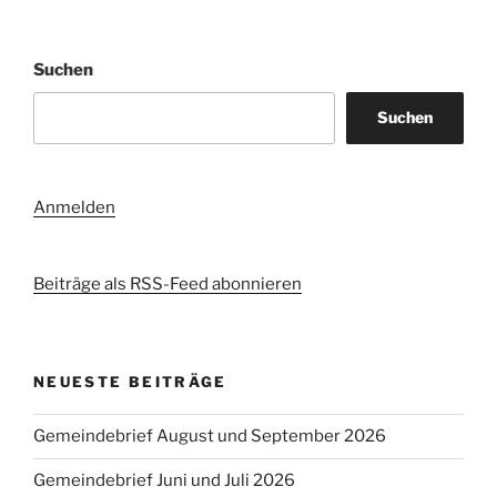
Suchen
Suchen
Anmelden
Beiträge als RSS-Feed abonnieren
NEUESTE BEITRÄGE
Gemeindebrief August und September 2026
Gemeindebrief Juni und Juli 2026