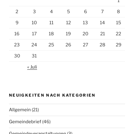
1
2
3
4
5
6
7
8
9
10
11
12
13
14
15
16
17
18
19
20
21
22
23
24
25
26
27
28
29
30
31
« Juli
NEUIGKEITEN NACH KATEGORIEN
Allgemein
(21)
Gemeindebrief
(46)
Gemeindeveranstaltungen
(3)