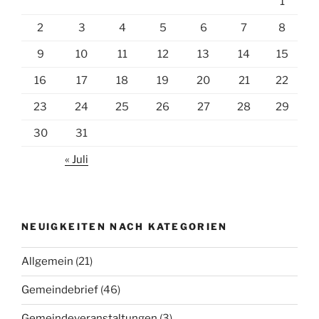
1
2
3
4
5
6
7
8
9
10
11
12
13
14
15
16
17
18
19
20
21
22
23
24
25
26
27
28
29
30
31
« Juli
NEUIGKEITEN NACH KATEGORIEN
Allgemein
(21)
Gemeindebrief
(46)
Gemeindeveranstaltungen
(3)