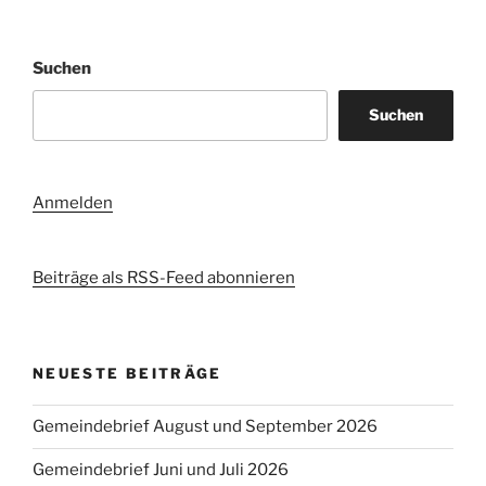
Suchen
Suchen
Anmelden
Beiträge als RSS-Feed abonnieren
NEUESTE BEITRÄGE
Gemeindebrief August und September 2026
Gemeindebrief Juni und Juli 2026