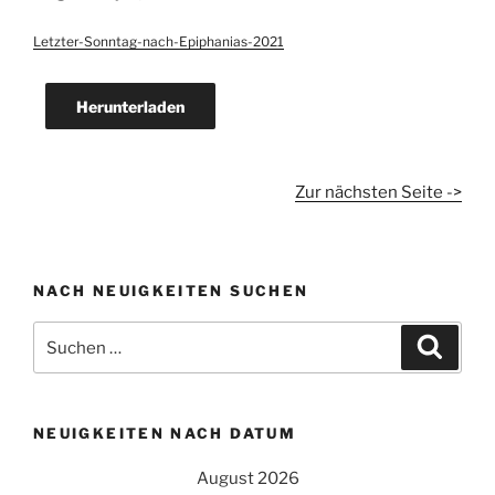
Letzter-Sonntag-nach-Epiphanias-2021
Herunterladen
Zur nächsten Seite ->
NACH NEUIGKEITEN SUCHEN
Suchen
Suche
nach:
NEUIGKEITEN NACH DATUM
August 2026