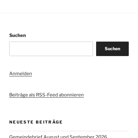
Suchen
Suchen
Anmelden
Beiträge als RSS-Feed abonnieren
NEUESTE BEITRÄGE
Gemeindebrief August und September 2026