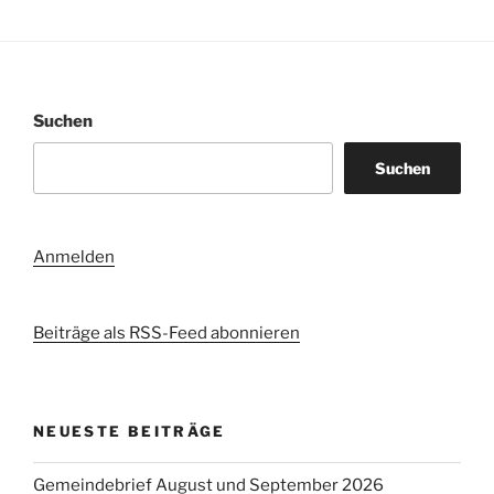
Suchen
Suchen
Anmelden
Beiträge als RSS-Feed abonnieren
NEUESTE BEITRÄGE
Gemeindebrief August und September 2026