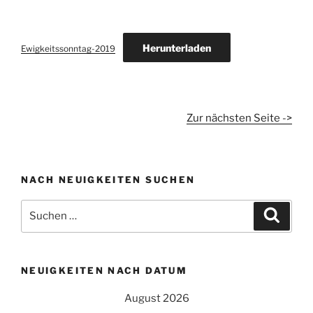
Herunterladen
Ewigkeitssonntag-2019
Zur nächsten Seite ->
NACH NEUIGKEITEN SUCHEN
Suchen
Suche
nach:
NEUIGKEITEN NACH DATUM
August 2026