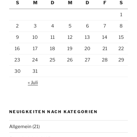
S
M
D
M
D
F
S
1
2
3
4
5
6
7
8
9
10
11
12
13
14
15
16
17
18
19
20
21
22
23
24
25
26
27
28
29
30
31
« Juli
NEUIGKEITEN NACH KATEGORIEN
Allgemein
(21)