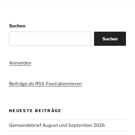
Suchen
Suchen
Anmelden
Beiträge als RSS-Feed abonnieren
NEUESTE BEITRÄGE
Gemeindebrief August und September 2026