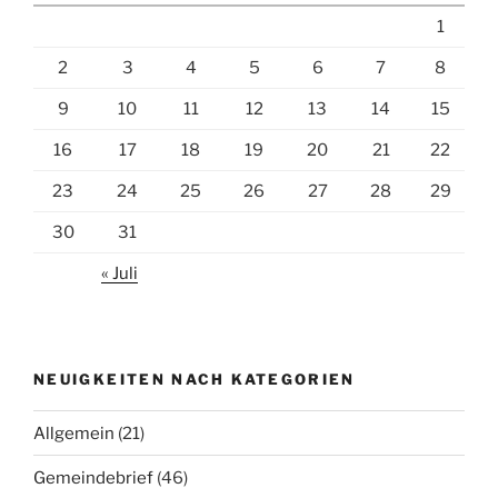
1
2
3
4
5
6
7
8
9
10
11
12
13
14
15
16
17
18
19
20
21
22
23
24
25
26
27
28
29
30
31
« Juli
NEUIGKEITEN NACH KATEGORIEN
Allgemein
(21)
Gemeindebrief
(46)