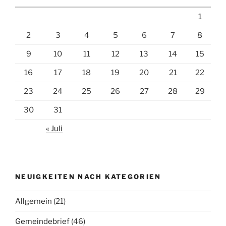
1
2
3
4
5
6
7
8
9
10
11
12
13
14
15
16
17
18
19
20
21
22
23
24
25
26
27
28
29
30
31
« Juli
NEUIGKEITEN NACH KATEGORIEN
Allgemein
(21)
Gemeindebrief
(46)