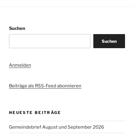
Suchen
Suchen
Anmelden
Beiträge als RSS-Feed abonnieren
NEUESTE BEITRÄGE
Gemeindebrief August und September 2026