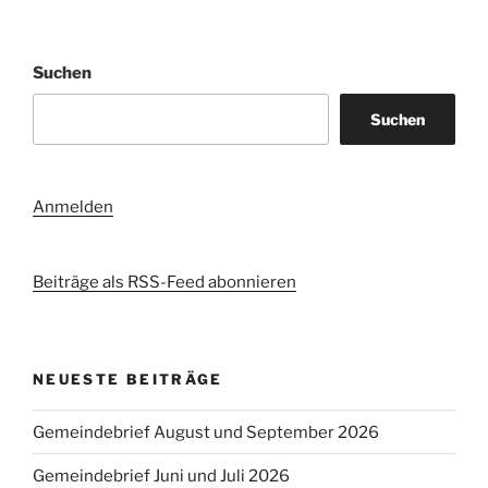
Suchen
Suchen
Anmelden
Beiträge als RSS-Feed abonnieren
NEUESTE BEITRÄGE
Gemeindebrief August und September 2026
Gemeindebrief Juni und Juli 2026