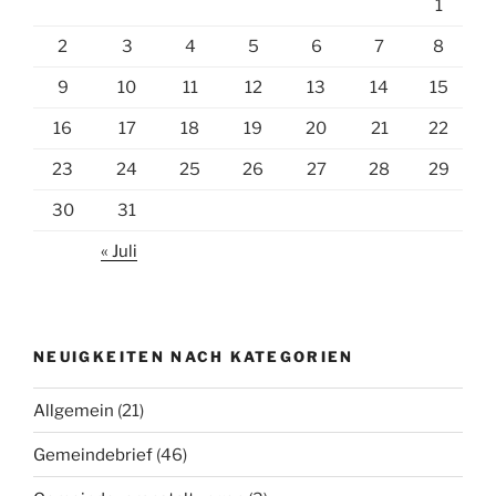
1
2
3
4
5
6
7
8
9
10
11
12
13
14
15
16
17
18
19
20
21
22
23
24
25
26
27
28
29
30
31
« Juli
NEUIGKEITEN NACH KATEGORIEN
Allgemein
(21)
Gemeindebrief
(46)