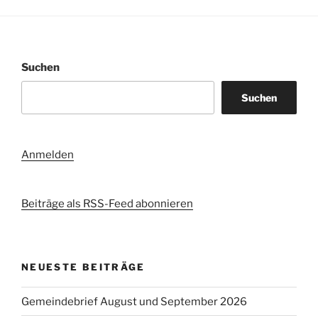
Suchen
Suchen
Anmelden
Beiträge als RSS-Feed abonnieren
NEUESTE BEITRÄGE
Gemeindebrief August und September 2026