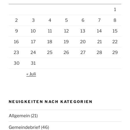
1
2
3
4
5
6
7
8
9
10
11
12
13
14
15
16
17
18
19
20
21
22
23
24
25
26
27
28
29
30
31
« Juli
NEUIGKEITEN NACH KATEGORIEN
Allgemein
(21)
Gemeindebrief
(46)