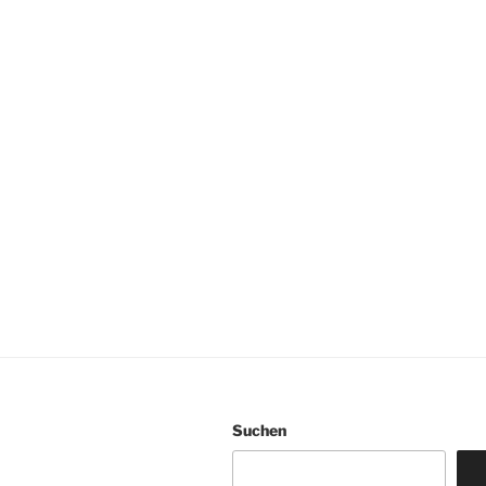
Suchen