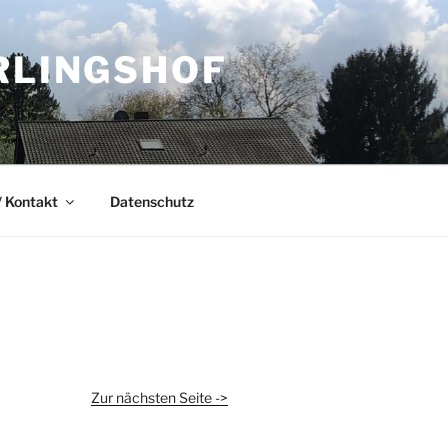
RLINGSHOF
 Kontakt
Datenschutz
Zur nächsten Seite ->