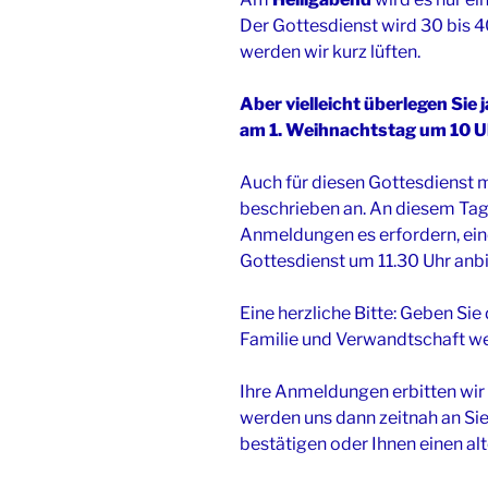
Der Gottesdienst wird 30 bis 
werden wir kurz lüften.
Aber vielleicht überlegen Sie 
am 1. Weihnachtstag um 10 U
Auch für diesen Gottesdienst m
beschrieben an. An diesem Tag 
Anmeldungen es erfordern, ein
Gottesdienst um 11.30 Uhr anbi
Eine herzliche Bitte: Geben Sie
Familie und Verwandtschaft we
Ihre Anmeldungen erbitten wir 
werden uns dann zeitnah an Si
bestätigen oder Ihnen einen al