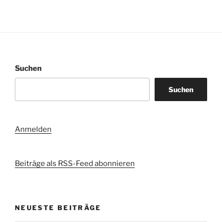
Suchen
Suchen
Anmelden
Beiträge als RSS-Feed abonnieren
NEUESTE BEITRÄGE