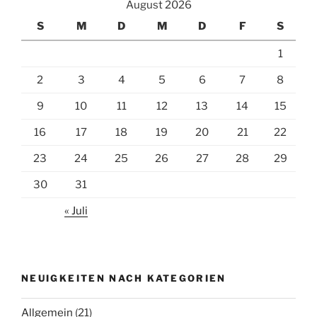
August 2026
S
M
D
M
D
F
S
1
2
3
4
5
6
7
8
9
10
11
12
13
14
15
16
17
18
19
20
21
22
23
24
25
26
27
28
29
30
31
« Juli
NEUIGKEITEN NACH KATEGORIEN
Allgemein
(21)