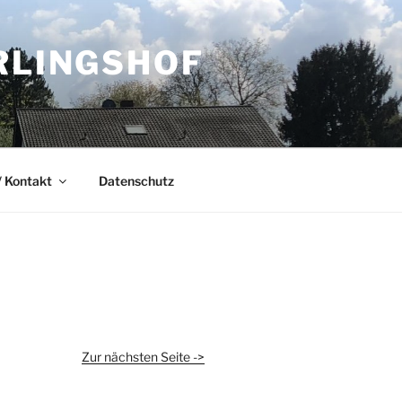
RLINGSHOF
 Kontakt
Datenschutz
Zur nächsten Seite ->