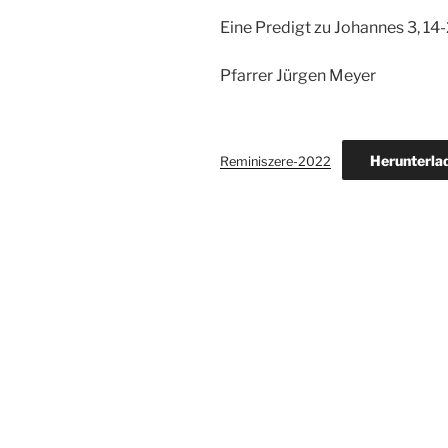
Eine Predigt zu Johannes 3, 14-
Pfarrer Jürgen Meyer
Herunterla
Reminiszere-2022