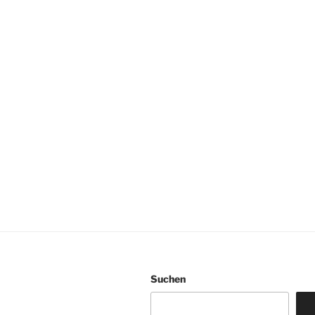
Suchen