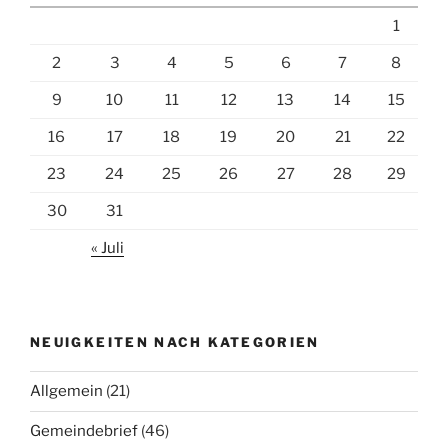
1
2
3
4
5
6
7
8
9
10
11
12
13
14
15
16
17
18
19
20
21
22
23
24
25
26
27
28
29
30
31
« Juli
NEUIGKEITEN NACH KATEGORIEN
Allgemein
(21)
Gemeindebrief
(46)