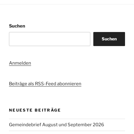
Suchen
Suchen
Anmelden
Beiträge als RSS-Feed abonnieren
NEUESTE BEITRÄGE
Gemeindebrief August und September 2026