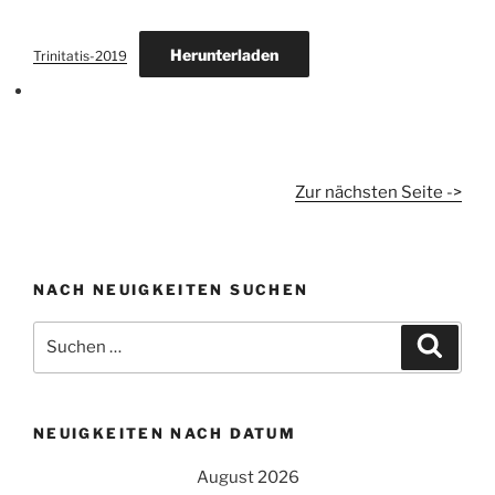
Herunterladen
Trinitatis-2019
Zur nächsten Seite ->
NACH NEUIGKEITEN SUCHEN
Suchen
Suche
nach:
NEUIGKEITEN NACH DATUM
August 2026