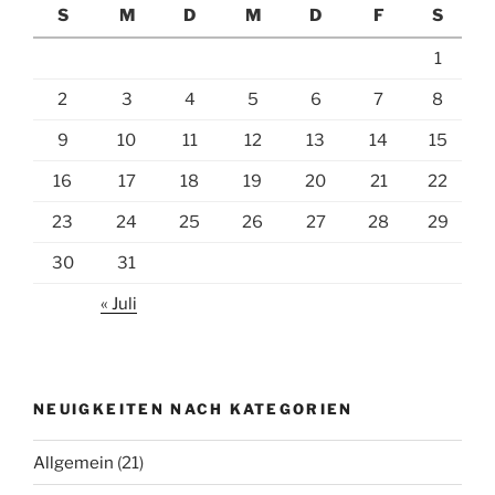
S
M
D
M
D
F
S
1
2
3
4
5
6
7
8
9
10
11
12
13
14
15
16
17
18
19
20
21
22
23
24
25
26
27
28
29
30
31
« Juli
NEUIGKEITEN NACH KATEGORIEN
Allgemein
(21)