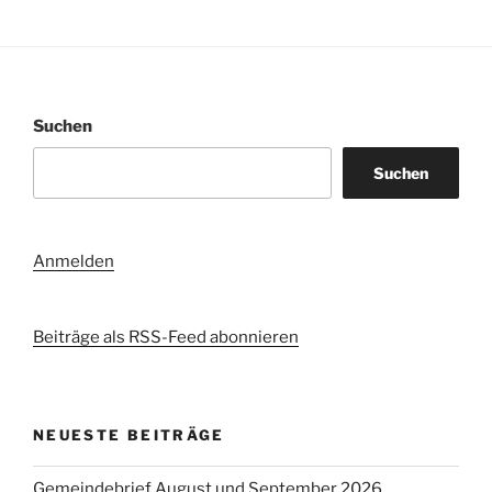
Suchen
Suchen
Anmelden
Beiträge als RSS-Feed abonnieren
NEUESTE BEITRÄGE
Gemeindebrief August und September 2026