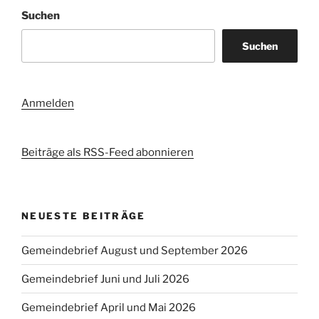
Suchen
Suchen
Anmelden
Beiträge als RSS-Feed abonnieren
NEUESTE BEITRÄGE
Gemeindebrief August und September 2026
Gemeindebrief Juni und Juli 2026
Gemeindebrief April und Mai 2026