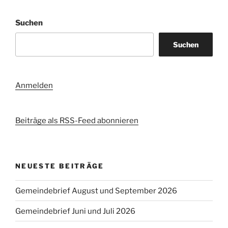
Suchen
Suchen
Anmelden
Beiträge als RSS-Feed abonnieren
NEUESTE BEITRÄGE
Gemeindebrief August und September 2026
Gemeindebrief Juni und Juli 2026