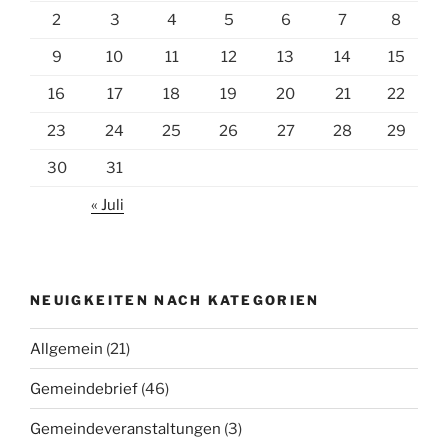
2
3
4
5
6
7
8
9
10
11
12
13
14
15
16
17
18
19
20
21
22
23
24
25
26
27
28
29
30
31
« Juli
NEUIGKEITEN NACH KATEGORIEN
Allgemein
(21)
Gemeindebrief
(46)
Gemeindeveranstaltungen
(3)