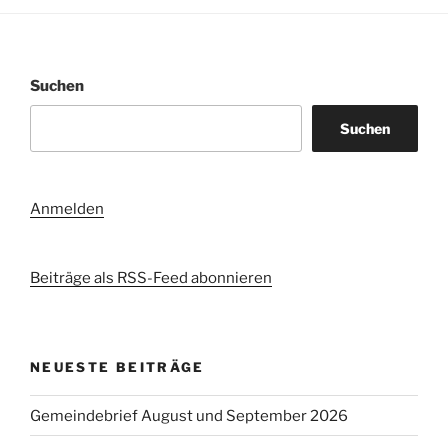
Suchen
Suchen
Anmelden
Beiträge als RSS-Feed abonnieren
NEUESTE BEITRÄGE
Gemeindebrief August und September 2026