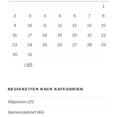
1
2
3
4
5
6
7
8
9
10
11
12
13
14
15
16
17
18
19
20
21
22
23
24
25
26
27
28
29
30
31
« Juli
NEUIGKEITEN NACH KATEGORIEN
Allgemein
(21)
Gemeindebrief
(46)