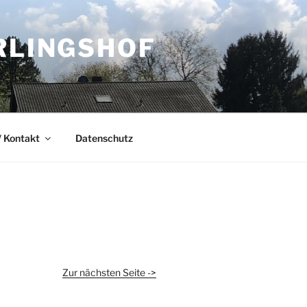
RLINGSHOF
 Kontakt
Datenschutz
Zur nächsten Seite ->