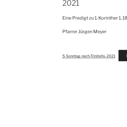
2021
Eine Predigt zu 1. Korinther 1, 1
Pfarrer Jürgen Meyer
5-Sonntag-nach-Trinitatis-2021