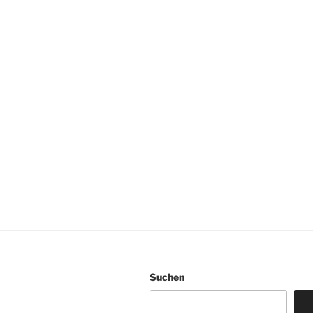
Suchen