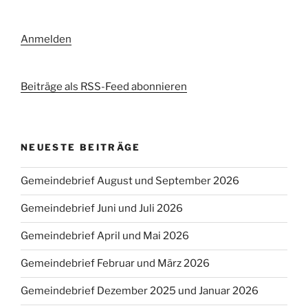
Anmelden
Beiträge als RSS-Feed abonnieren
NEUESTE BEITRÄGE
Gemeindebrief August und September 2026
Gemeindebrief Juni und Juli 2026
Gemeindebrief April und Mai 2026
Gemeindebrief Februar und März 2026
Gemeindebrief Dezember 2025 und Januar 2026