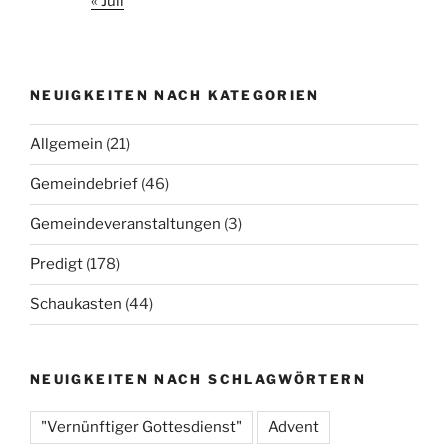
« Juli
NEUIGKEITEN NACH KATEGORIEN
Allgemein
(21)
Gemeindebrief
(46)
Gemeindeveranstaltungen
(3)
Predigt
(178)
Schaukasten
(44)
NEUIGKEITEN NACH SCHLAGWÖRTERN
"Vernünftiger Gottesdienst"
Advent