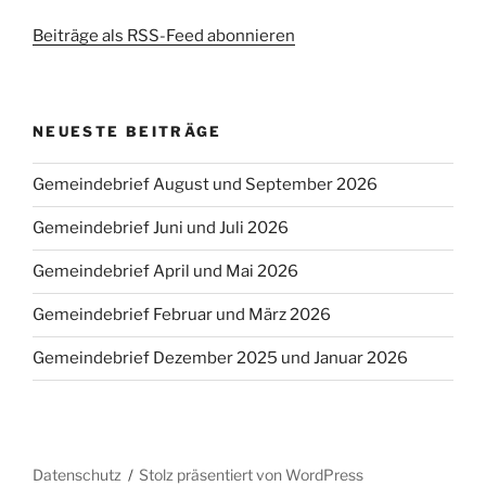
Beiträge als RSS-Feed abonnieren
NEUESTE BEITRÄGE
Gemeindebrief August und September 2026
Gemeindebrief Juni und Juli 2026
Gemeindebrief April und Mai 2026
Gemeindebrief Februar und März 2026
Gemeindebrief Dezember 2025 und Januar 2026
Datenschutz
Stolz präsentiert von WordPress