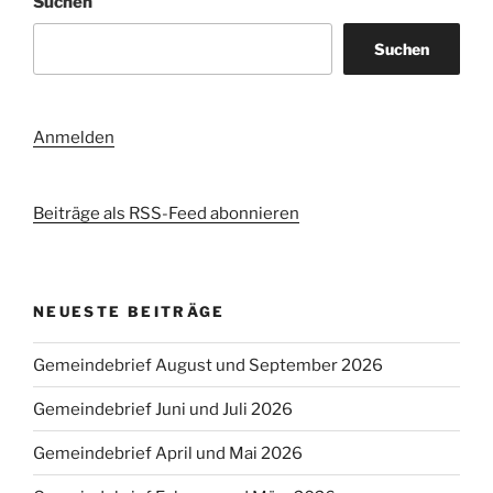
Suchen
Suchen
Anmelden
Beiträge als RSS-Feed abonnieren
NEUESTE BEITRÄGE
Gemeindebrief August und September 2026
Gemeindebrief Juni und Juli 2026
Gemeindebrief April und Mai 2026