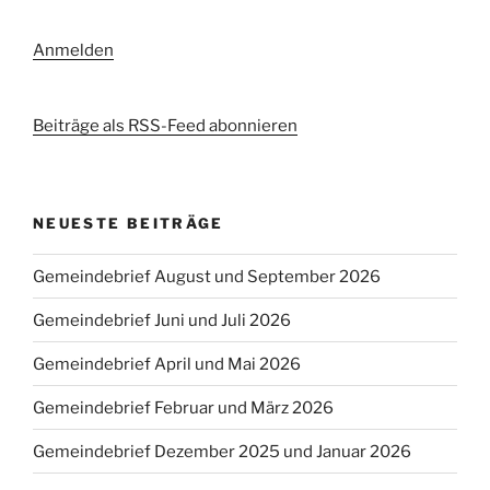
Anmelden
Beiträge als RSS-Feed abonnieren
NEUESTE BEITRÄGE
Gemeindebrief August und September 2026
Gemeindebrief Juni und Juli 2026
Gemeindebrief April und Mai 2026
Gemeindebrief Februar und März 2026
Gemeindebrief Dezember 2025 und Januar 2026