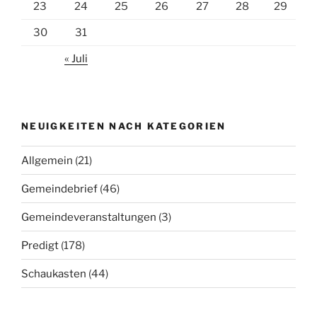
23
24
25
26
27
28
29
30
31
« Juli
NEUIGKEITEN NACH KATEGORIEN
Allgemein
(21)
Gemeindebrief
(46)
Gemeindeveranstaltungen
(3)
Predigt
(178)
Schaukasten
(44)