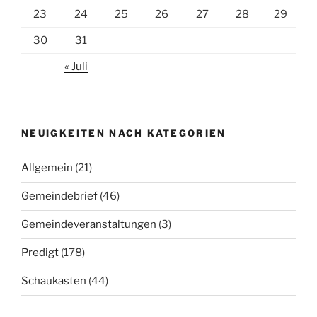
23
24
25
26
27
28
29
30
31
« Juli
NEUIGKEITEN NACH KATEGORIEN
Allgemein
(21)
Gemeindebrief
(46)
Gemeindeveranstaltungen
(3)
Predigt
(178)
Schaukasten
(44)