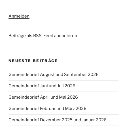
Anmelden
Beiträge als RSS-Feed abonnieren
NEUESTE BEITRÄGE
Gemeindebrief August und September 2026
Gemeindebrief Juni und Juli 2026
Gemeindebrief April und Mai 2026
Gemeindebrief Februar und März 2026
Gemeindebrief Dezember 2025 und Januar 2026