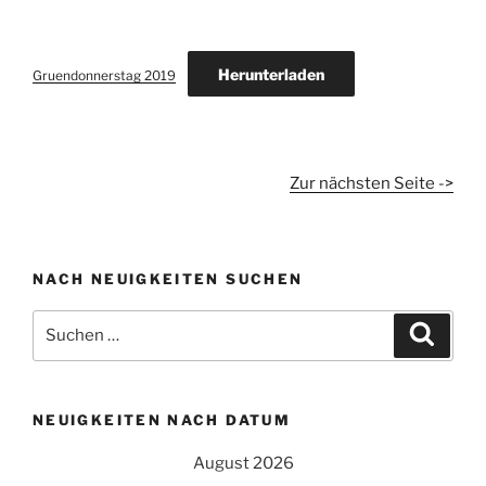
Herunterladen
Gruendonnerstag 2019
Zur nächsten Seite ->
NACH NEUIGKEITEN SUCHEN
Suchen
Suche
nach:
NEUIGKEITEN NACH DATUM
August 2026