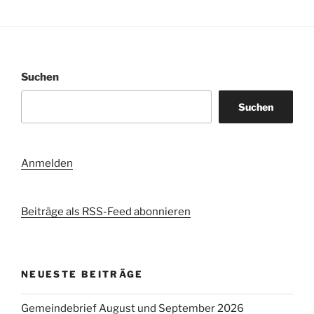
Suchen
Suchen
Anmelden
Beiträge als RSS-Feed abonnieren
NEUESTE BEITRÄGE
Gemeindebrief August und September 2026