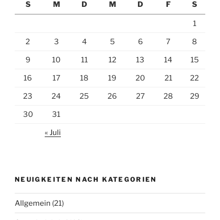
S
M
D
M
D
F
S
1
2
3
4
5
6
7
8
9
10
11
12
13
14
15
16
17
18
19
20
21
22
23
24
25
26
27
28
29
30
31
« Juli
NEUIGKEITEN NACH KATEGORIEN
Allgemein
(21)