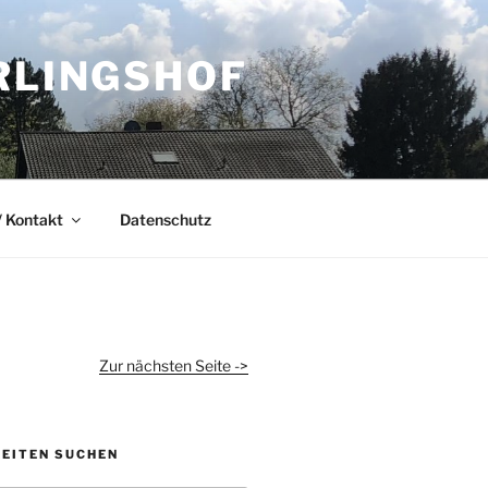
RLINGSHOF
 Kontakt
Datenschutz
Zur nächsten Seite ->
KEITEN SUCHEN