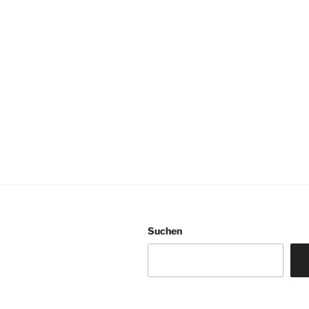
Suchen