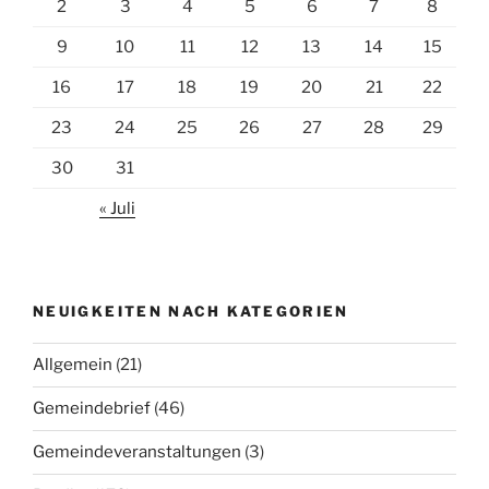
2
3
4
5
6
7
8
9
10
11
12
13
14
15
16
17
18
19
20
21
22
23
24
25
26
27
28
29
30
31
« Juli
NEUIGKEITEN NACH KATEGORIEN
Allgemein
(21)
Gemeindebrief
(46)
Gemeindeveranstaltungen
(3)