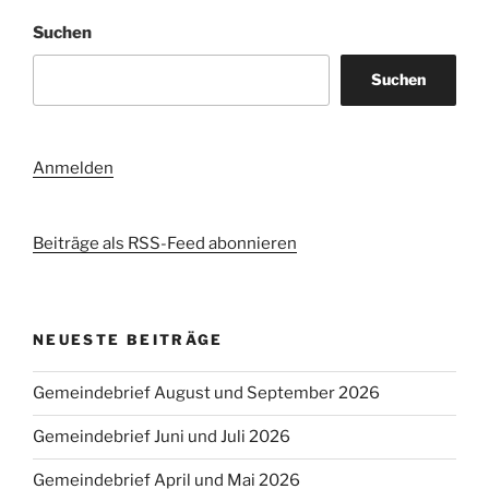
Suchen
Suchen
Anmelden
Beiträge als RSS-Feed abonnieren
NEUESTE BEITRÄGE
Gemeindebrief August und September 2026
Gemeindebrief Juni und Juli 2026
Gemeindebrief April und Mai 2026