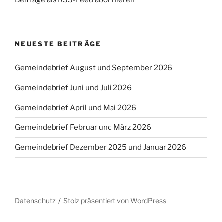
NEUESTE BEITRÄGE
Gemeindebrief August und September 2026
Gemeindebrief Juni und Juli 2026
Gemeindebrief April und Mai 2026
Gemeindebrief Februar und März 2026
Gemeindebrief Dezember 2025 und Januar 2026
Datenschutz
Stolz präsentiert von WordPress