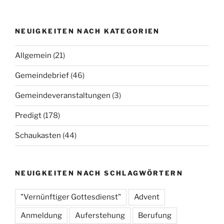
NEUIGKEITEN NACH KATEGORIEN
Allgemein
(21)
Gemeindebrief
(46)
Gemeindeveranstaltungen
(3)
Predigt
(178)
Schaukasten
(44)
NEUIGKEITEN NACH SCHLAGWÖRTERN
"Vernünftiger Gottesdienst"
Advent
Anmeldung
Auferstehung
Berufung