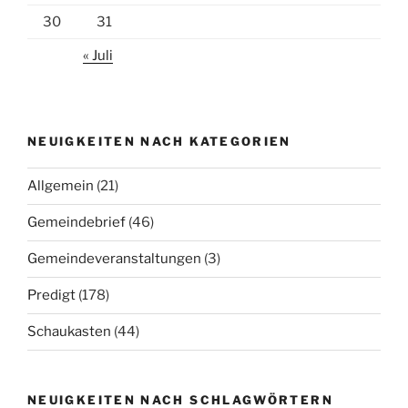
30
31
« Juli
NEUIGKEITEN NACH KATEGORIEN
Allgemein
(21)
Gemeindebrief
(46)
Gemeindeveranstaltungen
(3)
Predigt
(178)
Schaukasten
(44)
NEUIGKEITEN NACH SCHLAGWÖRTERN