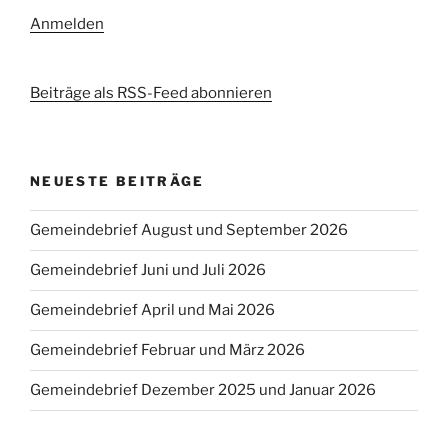
Anmelden
Beiträge als RSS-Feed abonnieren
NEUESTE BEITRÄGE
Gemeindebrief August und September 2026
Gemeindebrief Juni und Juli 2026
Gemeindebrief April und Mai 2026
Gemeindebrief Februar und März 2026
Gemeindebrief Dezember 2025 und Januar 2026